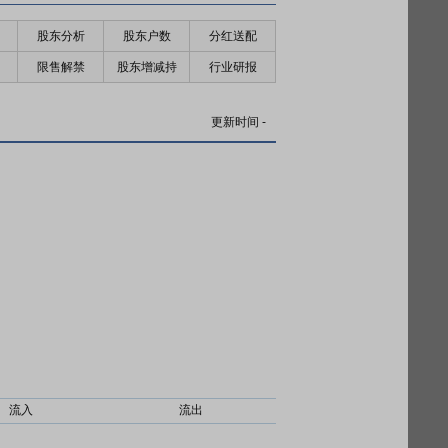
股东分析
股东户数
分红送配
限售解禁
股东增减持
行业研报
更新时间
-
流入
流出