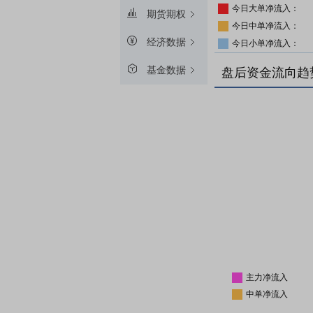
今日大单净流入：
期货期权
今日中单净流入：
经济数据
今日小单净流入：
基金数据
盘后资金流向趋
主力净流入
中单净流入