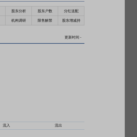
股东分析
股东户数
分红送配
机构调研
限售解禁
股东增减持
更新时间
-
流入
流出