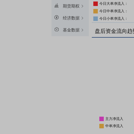
今日大单净流入：
期货期权
今日中单净流入：
经济数据
今日小单净流入：
基金数据
盘后资金流向趋
主力净流入
中单净流入