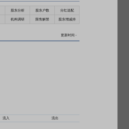
股东分析
股东户数
分红送配
机构调研
限售解禁
股东增减持
更新时间
-
流入
流出