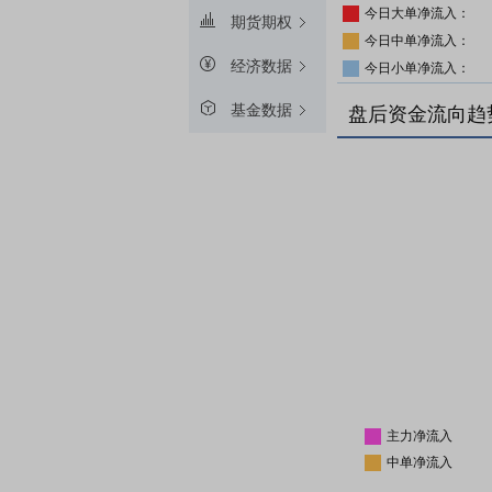
今日大单净流入：
期货期权
今日中单净流入：
经济数据
今日小单净流入：
基金数据
盘后资金流向趋
主力净流入
中单净流入