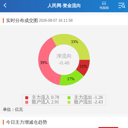
人民网-资金流向
实时分布成交图
2026-08-07 16:11:58
今日主力增减仓趋势