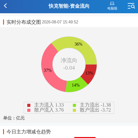
快克智能-资金流向
实时分布成交图
2026-08-07 15:49:52
今日主力增减仓趋势