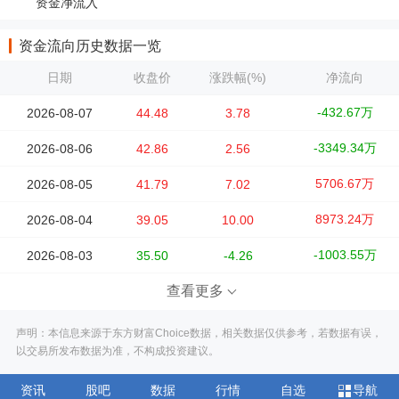
资金净流入
资金流向历史数据一览
日期
收盘价
涨跌幅(%)
净流向
-432.67万
2026-08-07
44.48
3.78
-3349.34万
2026-08-06
42.86
2.56
5706.67万
2026-08-05
41.79
7.02
8973.24万
2026-08-04
39.05
10.00
-1003.55万
2026-08-03
35.50
-4.26
查看更多
声明：本信息来源于东方财富Choice数据，相关数据仅供参考，若数据有误，
以交易所发布数据为准，不构成投资建议。
资讯
股吧
数据
行情
自选
导航