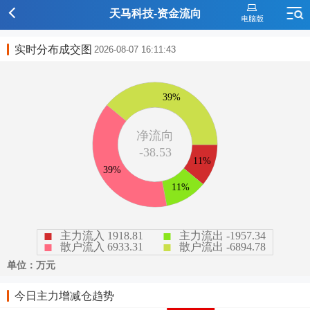
天马科技-资金流向
实时分布成交图
2026-08-07 16:11:43
今日主力增减仓趋势