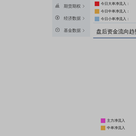
今日大单净流入：
期货期权
今日中单净流入：
经济数据
今日小单净流入：
基金数据
盘后资金流向趋
主力净流入
中单净流入