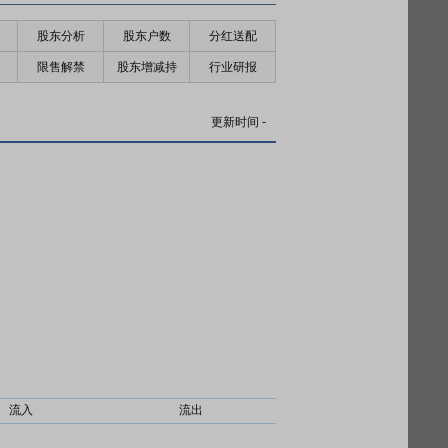
股东分析
股东户数
分红送配
限售解禁
股东增减持
行业研报
更新时间
-
流入
流出