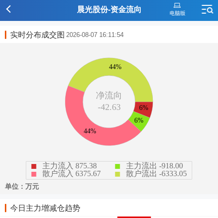
晨光股份-资金流向
实时分布成交图
2026-08-07 16:11:54
今日主力增减仓趋势