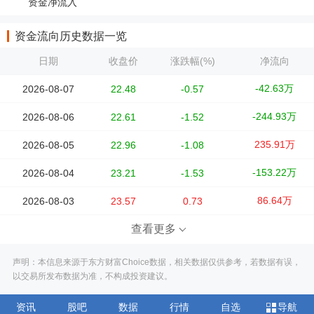
资金净流入
资金流向历史数据一览
日期
收盘价
涨跌幅(%)
净流向
-42.63万
2026-08-07
22.48
-0.57
-244.93万
2026-08-06
22.61
-1.52
235.91万
2026-08-05
22.96
-1.08
-153.22万
2026-08-04
23.21
-1.53
86.64万
2026-08-03
23.57
0.73
查看更多
声明：本信息来源于东方财富Choice数据，相关数据仅供参考，若数据有误，
以交易所发布数据为准，不构成投资建议。
资讯
股吧
数据
行情
自选
导航