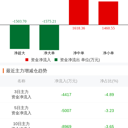
资金净流入
资金净流出 单位(万元)
最近主力增减仓趋势
名称
净流入(万元)
净占比(%)
3日主力
-4417
-4.89
资金净流入
5日主力
-5007
-3.23
资金净流入
10日主力
-8969
-3.65