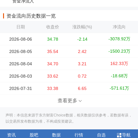
资金净流入
资金流向历史数据一览
日期
收盘价
涨跌幅(%)
净流向
-3078.92万
2026-08-06
34.78
-2.14
-1500.23万
2026-08-05
35.54
2.42
162.33万
2026-08-04
34.70
3.21
-18.68万
2026-08-03
33.62
0.72
-571.61万
2026-07-31
33.38
6.65
查看更多
声明：本信息来源于东方财富Choice数据，相关数据仅供参考，若数据有误，
以交易所发布数据为准，不构成投资建议。
资讯
股吧
数据
行情
自选
导航