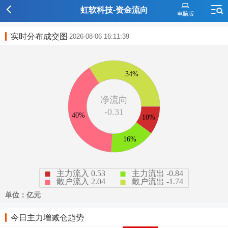
虹软科技-资金流向
实时分布成交图
2026-08-06 16:11:39
今日主力增减仓趋势