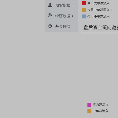
今日大单净流入：
期货期权
今日中单净流入：
经济数据
今日小单净流入：
基金数据
盘后资金流向趋
主力净流入
中单净流入