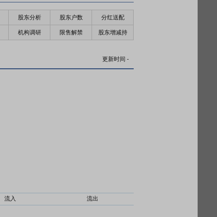
股东分析
股东户数
分红送配
机构调研
限售解禁
股东增减持
更新时间
-
流入
流出