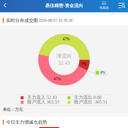
鼎佳精密-资金流向
实时分布成交图
2026-08-07 15:35:34
今日主力增减仓趋势