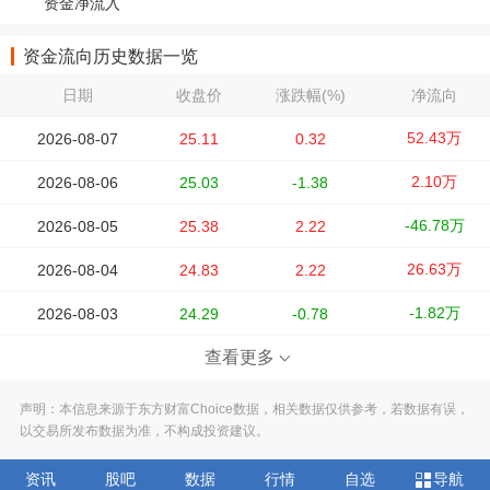
资金净流入
资金流向历史数据一览
日期
收盘价
涨跌幅(%)
净流向
52.43万
2026-08-07
25.11
0.32
2.10万
2026-08-06
25.03
-1.38
-46.78万
2026-08-05
25.38
2.22
26.63万
2026-08-04
24.83
2.22
-1.82万
2026-08-03
24.29
-0.78
查看更多
声明：本信息来源于东方财富Choice数据，相关数据仅供参考，若数据有误，
以交易所发布数据为准，不构成投资建议。
资讯
股吧
数据
行情
自选
导航