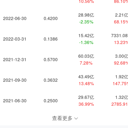
10.56%
86.10
28.98亿
2.21
2022-06-30
0.4200
-2.35%
68.15
15.42亿
7331.0
2022-03-31
0.1386
-1.36%
13.23
60.03亿
3.00
2021-12-31
0.5700
7.28%
92.68
43.49亿
1.92
2021-09-30
0.3632
13.48%
147.7
29.67亿
1.32
2021-06-30
0.2500
36.99%
2785.9
查看更多