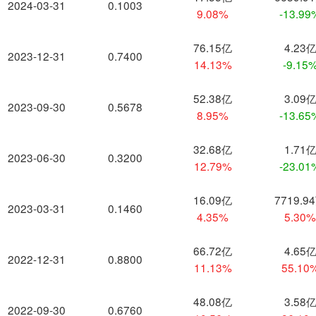
2024-03-31
0.1003
9.08%
-13.99
76.15亿
4.23
2023-12-31
0.7400
14.13%
-9.15
52.38亿
3.09
2023-09-30
0.5678
8.95%
-13.65
32.68亿
1.71
2023-06-30
0.3200
12.79%
-23.01
16.09亿
7719.9
2023-03-31
0.1460
4.35%
5.30
66.72亿
4.65
2022-12-31
0.8800
11.13%
55.10
48.08亿
3.58
2022-09-30
0.6760