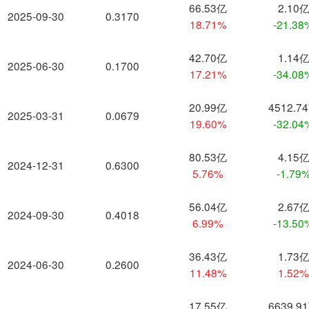
66.53亿
2.10
2025-09-30
0.3170
18.71%
-21.38
42.70亿
1.14
2025-06-30
0.1700
17.21%
-34.08
20.99亿
4512.7
2025-03-31
0.0679
19.60%
-32.04
80.53亿
4.15
2024-12-31
0.6300
5.76%
-1.79
56.04亿
2.67
2024-09-30
0.4018
6.99%
-13.50
36.43亿
1.73
2024-06-30
0.2600
11.48%
1.52
17.55亿
6639.9