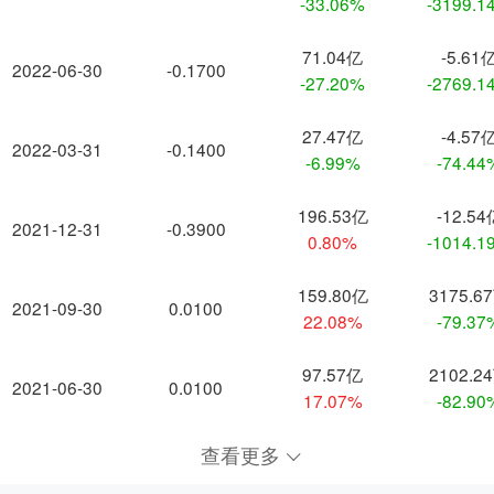
-33.06%
-3199.1
71.04亿
-5.61
2022-06-30
-0.1700
-27.20%
-2769.1
27.47亿
-4.57
2022-03-31
-0.1400
-6.99%
-74.44
196.53亿
-12.54
2021-12-31
-0.3900
0.80%
-1014.1
159.80亿
3175.6
2021-09-30
0.0100
22.08%
-79.37
97.57亿
2102.2
2021-06-30
0.0100
17.07%
-82.90
查看更多