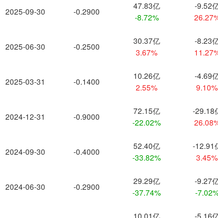
47.83亿
-9.52
2025-09-30
-0.2900
-8.72%
26.27
30.37亿
-8.23
2025-06-30
-0.2500
3.67%
11.27
10.26亿
-4.69
2025-03-31
-0.1400
2.55%
9.10
72.15亿
-29.18
2024-12-31
-0.9000
-22.02%
26.08
52.40亿
-12.91
2024-09-30
-0.4000
-33.82%
3.45
29.29亿
-9.27
2024-06-30
-0.2900
-37.74%
-7.02
10.01亿
-5.16