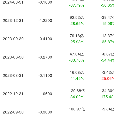
2024-03-31
-0.1600
-37.79%
-50.65
92.52亿
-39.47
2023-12-31
-1.2200
-28.65%
-15.08
79.18亿
-13.37
2023-09-30
-0.4100
-25.98%
-35.87
47.04亿
-8.67
2023-06-30
-0.2700
-33.78%
-54.44
16.08亿
-3.42
2023-03-31
-0.1100
-41.45%
25.06
129.68亿
-34.30
2022-12-31
-1.0600
-34.02%
-175.4
106.97亿
-9.84
2022-09-30
-0.3000