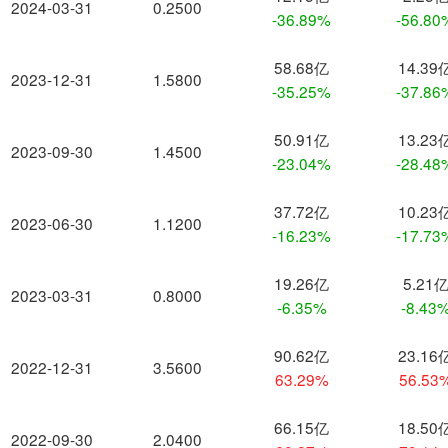
2024-03-31
0.2500
-36.89%
-56.80
58.68亿
14.39
2023-12-31
1.5800
-35.25%
-37.86
50.91亿
13.23
2023-09-30
1.4500
-23.04%
-28.48
37.72亿
10.23
2023-06-30
1.1200
-16.23%
-17.73
19.26亿
5.21
2023-03-31
0.8000
-6.35%
-8.43
90.62亿
23.16
2022-12-31
3.5600
63.29%
56.53
66.15亿
18.50
2022-09-30
2.0400