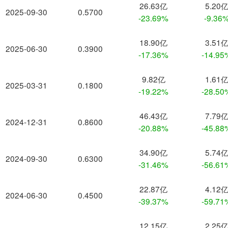
26.63亿
5.20
2025-09-30
0.5700
-23.69%
-9.36
18.90亿
3.51
2025-06-30
0.3900
-17.36%
-14.95
9.82亿
1.61
2025-03-31
0.1800
-19.22%
-28.50
46.43亿
7.79
2024-12-31
0.8600
-20.88%
-45.88
34.90亿
5.74
2024-09-30
0.6300
-31.46%
-56.61
22.87亿
4.12
2024-06-30
0.4500
-39.37%
-59.71
12.15亿
2.25