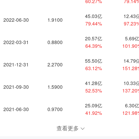
60.27%
79.14
45.03亿
12.43
2022-06-30
1.9100
79.44%
97.23
20.57亿
5.69
2022-03-31
0.8800
64.39%
101.9
55.50亿
14.79
2021-12-31
2.2700
63.12%
151.2
41.28亿
10.33
2021-09-30
1.5900
52.53%
137.2
25.09亿
6.30
2021-06-30
0.9700
41.92%
121.9
查看更多