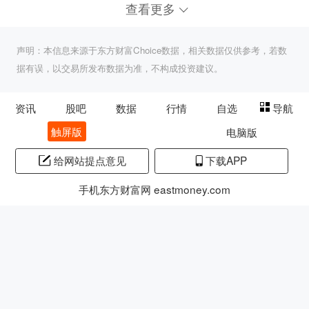
查看更多
声明：本信息来源于东方财富Choice数据，相关数据仅供参考，若数
据有误，以交易所发布数据为准，不构成投资建议。
资讯
股吧
数据
行情
自选
导航
触屏版
电脑版
给网站提点意见
下载APP
手机东方财富网 eastmoney.com