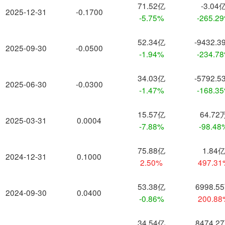
71.52亿
-3.04
2025-12-31
-0.1700
-5.75%
-265.2
52.34亿
-9432.3
2025-09-30
-0.0500
-1.94%
-234.7
34.03亿
-5792.5
2025-06-30
-0.0300
-1.47%
-168.3
15.57亿
64.72
2025-03-31
0.0004
-7.88%
-98.48
75.88亿
1.84
2024-12-31
0.1000
2.50%
497.3
53.38亿
6998.5
2024-09-30
0.0400
-0.86%
200.8
34.54亿
8474.2