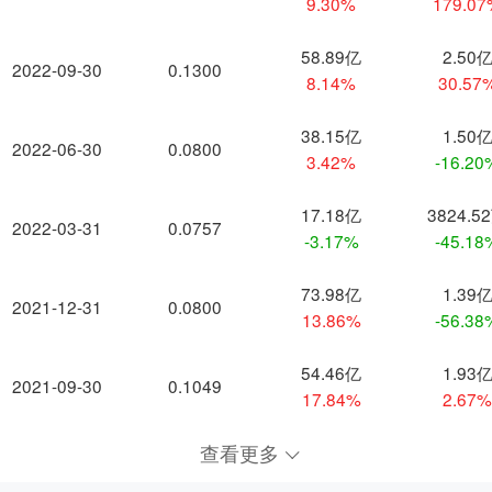
9.30%
179.0
58.89亿
2.50
2022-09-30
0.1300
8.14%
30.57
38.15亿
1.50
2022-06-30
0.0800
3.42%
-16.20
17.18亿
3824.5
2022-03-31
0.0757
-3.17%
-45.18
73.98亿
1.39
2021-12-31
0.0800
13.86%
-56.38
54.46亿
1.93
2021-09-30
0.1049
17.84%
2.67
查看更多