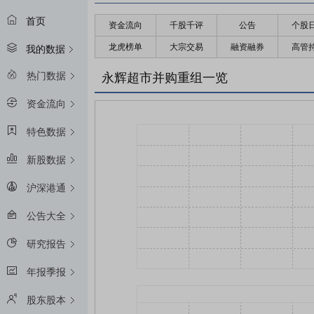
首页
资金流向
千股千评
公告
个股
龙虎榜单
大宗交易
融资融券
高管
我的数据
热门数据
永辉超市并购重组一览
资金流向
特色数据
新股数据
沪深港通
公告大全
研究报告
年报季报
股东股本