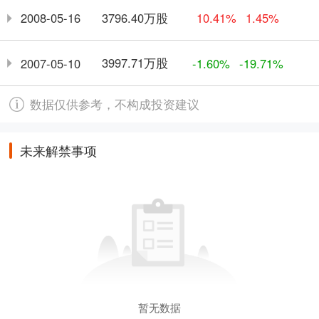
3796.40万股
2008-05-16
10.41%
1.45%
3997.71万股
2007-05-10
-1.60%
-19.71%
数据仅供参考，不构成投资建议
未来解禁事项
暂无数据