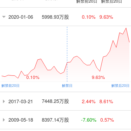
解禁前20日
解禁后20日
5998.93万股
2020-01-06
0.10%
9.63%
0.10%
9.63%
7448.25万股
2017-03-21
2.44%
8.61%
8397.14万股
2009-05-18
-7.60%
0.57%