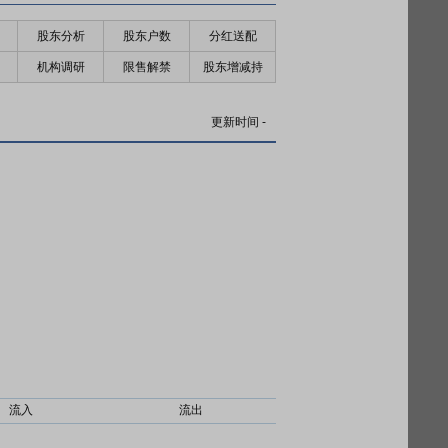
股东分析
股东户数
分红送配
机构调研
限售解禁
股东增减持
更新时间
-
流入
流出