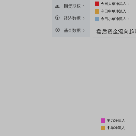
今日大单净流入：
期货期权
今日中单净流入：
经济数据
今日小单净流入：
基金数据
盘后资金流向趋
主力净流入
中单净流入