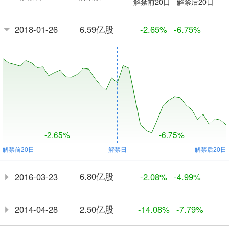
解禁前20日
解禁后20日
6.59亿股
2018-01-26
-2.65%
-6.75%
-2.65%
-6.75%
6.80亿股
2016-03-23
-2.08%
-4.99%
2.50亿股
2014-04-28
-14.08%
-7.79%