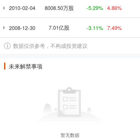
8008.50万股
2010-02-04
-5.29%
4.86%
7.01亿股
2008-12-30
-3.11%
7.49%
数据仅供参考，不构成投资建议
未来解禁事项
暂无数据