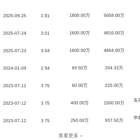
1800.00万
5058.00万
2025-09-25
2.81
1600.00万
4816.00万
2025-07-24
3.01
1600.00万
4864.00万
2025-07-23
3.04
69.50万
204.33万
2024-01-09
2.94
60.00万
225.00万
2023-07-12
3.75
东
400.00万
1500.00万
2023-07-12
3.75
华
250.00万
937.50万
2023-07-12
3.75
查看更多