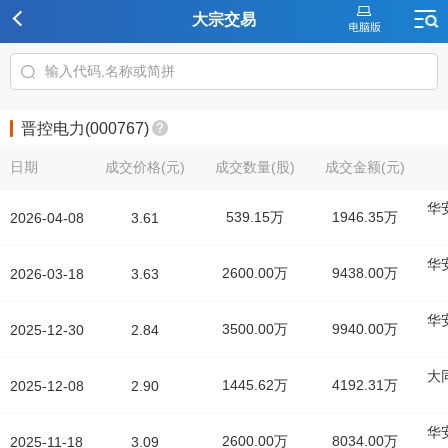
大宗交易
晋控电力(000767)
日期
成交价格(元)
成交数量(股)
成交金额(元)
华
539.15万
1946.35万
2026-04-08
3.61
华
2600.00万
9438.00万
2026-03-18
3.63
华
3500.00万
9940.00万
2025-12-30
2.84
大
1445.62万
4192.31万
2025-12-08
2.90
华
2600.00万
8034.00万
2025-11-18
3.09