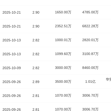
1650.00万
4785.00万
2025-10-21
2.90
2352.51万
6822.28万
2025-10-21
2.90
1000.01万
2820.01万
2025-10-13
2.82
1099.60万
3100.87万
2025-10-13
2.82
3000.00万
8460.00万
2025-10-09
2.82
华
3500.00万
1.01亿
2025-09-26
2.89
1070.00万
3006.70万
2025-09-26
2.81
1070.00万
3006.70万
2025-09-26
2.81