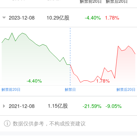
解禁前20日
解禁后20日
10.29亿股
2023-12-08
-4.40%
1.78%
-4.40%
1.78%
1.15亿股
2021-12-08
-21.59%
-9.05%
数据仅供参考，不构成投资建议