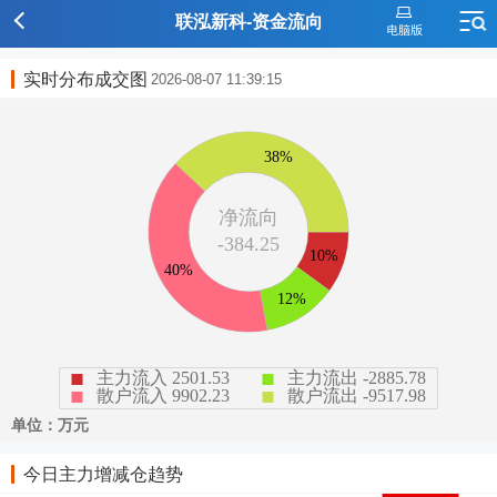
联泓新科-资金流向
实时分布成交图
2026-08-07 11:39:15
今日主力增减仓趋势