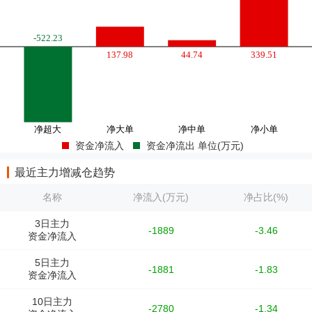
资金净流入
资金净流出 单位(万元)
最近主力增减仓趋势
名称
净流入(万元)
净占比(%)
3日主力
-1889
-3.46
资金净流入
5日主力
-1881
-1.83
资金净流入
10日主力
-2780
-1.34