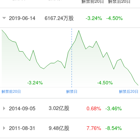
解禁前20日
解禁后20日
6167.24万股
2019-06-14
-3.24%
-4.50%
-3.24%
-4.50%
3.02亿股
2014-09-05
0.68%
-3.46%
9.48亿股
2011-08-31
7.76%
-8.54%