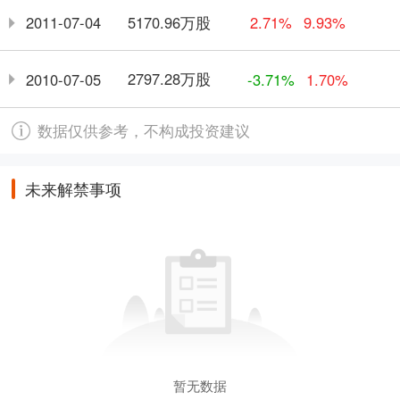
5170.96万股
2011-07-04
2.71%
9.93%
2797.28万股
2010-07-05
-3.71%
1.70%
数据仅供参考，不构成投资建议
未来解禁事项
暂无数据