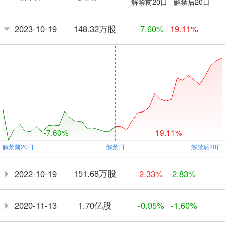
解禁前20日
解禁后20日
148.32万股
2023-10-19
-7.60%
19.11%
-7.60%
19.11%
151.68万股
2022-10-19
2.33%
-2.83%
1.70亿股
2020-11-13
-0.95%
-1.60%