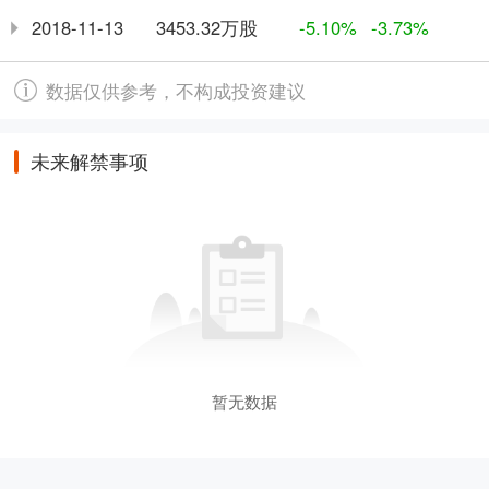
3453.32万股
2018-11-13
-5.10%
-3.73%
数据仅供参考，不构成投资建议
未来解禁事项
暂无数据