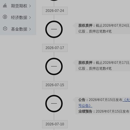
期货期权
2026-07-24
经济数据
股权质押：
截止2026年07月24
基金数据
亿股，质押总笔数4笔
2026-07-17
股权质押：
截止2026年07月17
亿股，质押总笔数4笔
2026-07-15
公告：
2026年07月15日发布
《大
亏公告》
业绩预告：
2026年07月15日发
2026-07-10