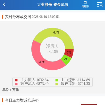
大业股份-资金流向
实时分布成交图
2026-08-10 12:02:51
今日主力增减仓趋势