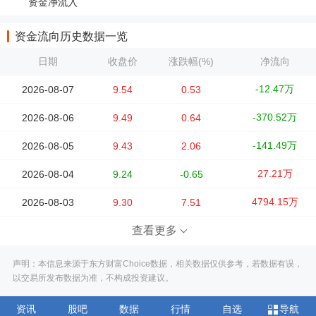
资金净流入
资金流向历史数据一览
日期
收盘价
涨跌幅(%)
净流向
-12.47万
2026-08-07
9.54
0.53
-370.52万
2026-08-06
9.49
0.64
-141.49万
2026-08-05
9.43
2.06
27.21万
2026-08-04
9.24
-0.65
4794.15万
2026-08-03
9.30
7.51
查看更多
声明：本信息来源于东方财富Choice数据，相关数据仅供参考，若数据有误，
以交易所发布数据为准，不构成投资建议。
资讯
股吧
数据
行情
自选
导航