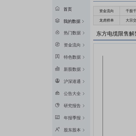
首页
资金流向
千股
龙虎榜单
大宗
我的数据
热门数据
东方电缆限售解
资金流向
特色数据
新股数据
沪深港通
公告大全
研究报告
年报季报
股东股本