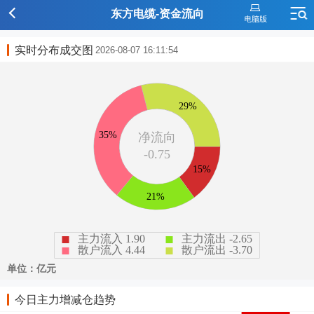
东方电缆-资金流向
实时分布成交图
2026-08-07 16:11:54
今日主力增减仓趋势