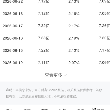
7.12亿
7.09
2026-06-22
2.13%
7.12亿
7.05
2026-06-18
2.16%
7.32亿
7.26
2026-06-17
2.17%
7.38亿
7.30
2026-06-16
2.19%
7.22亿
7.17
2026-06-15
2.12%
7.11亿
7.06
2026-06-12
2.07%
查看更多
声明：本信息来源于东方财富Choice数据，相关数据仅供参考，若数
据有误，以交易所发布数据为准，不构成投资建议。