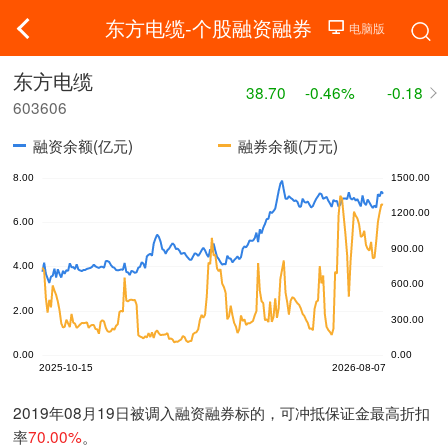
东方电缆-个股融资融券
东方电缆
38.70
-0.46%
-0.18
603606
融资余额(亿元)
融券余额(万元)
2019年08月19日被调入融资融券标的，可冲抵保证金最高折扣
率
70.00%
。