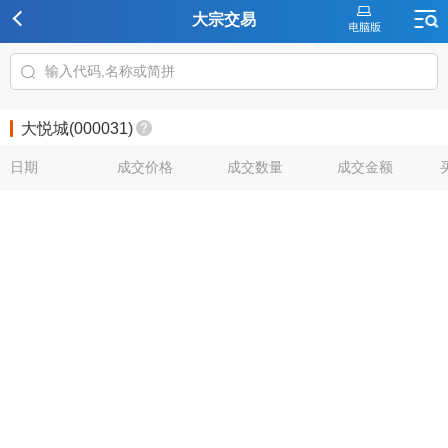
大宗交易
大悦城(000031)
日期
成交价格
成交数量
成交金额