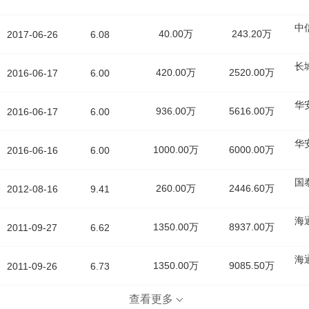
中
40.00万
243.20万
2017-06-26
6.08
长
420.00万
2520.00万
2016-06-17
6.00
华
936.00万
5616.00万
2016-06-17
6.00
华
1000.00万
6000.00万
2016-06-16
6.00
国
260.00万
2446.60万
2012-08-16
9.41
海
1350.00万
8937.00万
2011-09-27
6.62
海
1350.00万
9085.50万
2011-09-26
6.73
查看更多