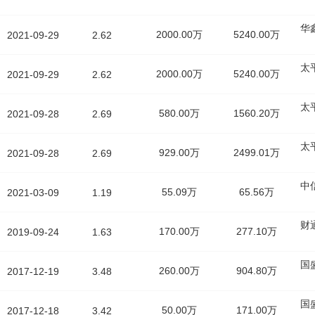
华
2000.00万
5240.00万
2021-09-29
2.62
太
2000.00万
5240.00万
2021-09-29
2.62
太
580.00万
1560.20万
2021-09-28
2.69
太
929.00万
2499.01万
2021-09-28
2.69
中
55.09万
65.56万
2021-03-09
1.19
财
170.00万
277.10万
2019-09-24
1.63
国
260.00万
904.80万
2017-12-19
3.48
国
50.00万
171.00万
2017-12-18
3.42