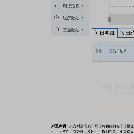
期货期权
经济数据
基金数据
每日明细
每日
序号
交易日期
郑重声明：
东方财富网发布此信息的目的在于传播更
性、完整性、有效性、及时性、原创性等。相关信息