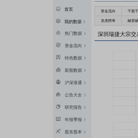
首页
资金流向
千股
龙虎榜单
融资
我的数据
热门数据
深圳瑞捷大宗交
资金流向
特色数据
新股数据
沪深港通
公告大全
研究报告
年报季报
股东股本