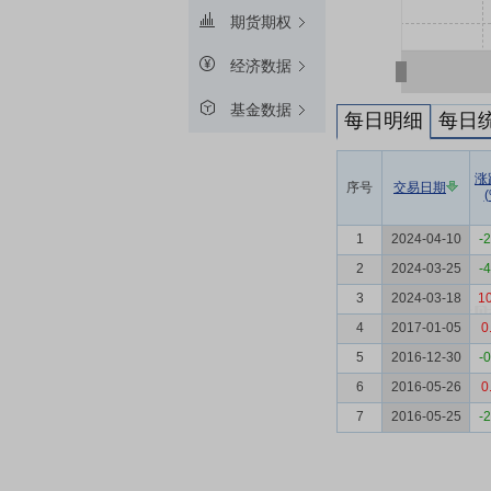
期货期权
经济数据
基金数据
每日明细
每日
涨
序号
交易日期
(
1
2024-04-10
-
2
2024-03-25
-
3
2024-03-18
10
4
2017-01-05
0
5
2016-12-30
-
6
2016-05-26
0
7
2016-05-25
-