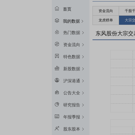
首页
资金流向
千股
龙虎榜单
大宗
我的数据
热门数据
东风股份大宗交
资金流向
特色数据
新股数据
沪深港通
公告大全
研究报告
年报季报
股东股本