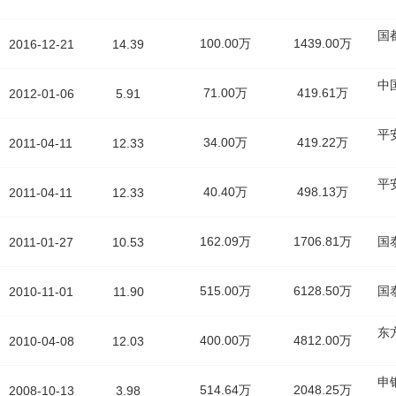
国
100.00万
1439.00万
2016-12-21
14.39
中
71.00万
419.61万
2012-01-06
5.91
平
34.00万
419.22万
2011-04-11
12.33
平
40.40万
498.13万
2011-04-11
12.33
162.09万
1706.81万
国
2011-01-27
10.53
515.00万
6128.50万
国
2010-11-01
11.90
东
400.00万
4812.00万
2010-04-08
12.03
申
514.64万
2048.25万
2008-10-13
3.98