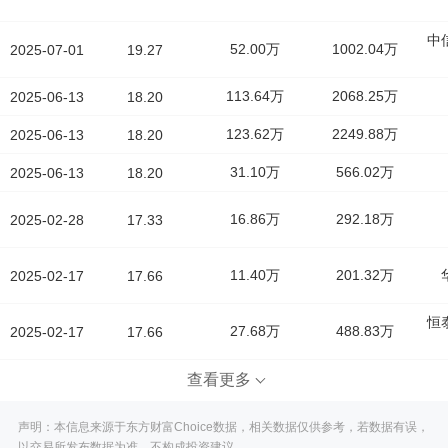
中
52.00万
1002.04万
2025-07-01
19.27
113.64万
2068.25万
2025-06-13
18.20
123.62万
2249.88万
2025-06-13
18.20
31.10万
566.02万
2025-06-13
18.20
16.86万
292.18万
2025-02-28
17.33
11.40万
201.32万
2025-02-17
17.66
恒
27.68万
488.83万
2025-02-17
17.66
查看更多
声明：本信息来源于东方财富Choice数据，相关数据仅供参考，若数据有误，
以交易所发布数据为准，不构成投资建议。