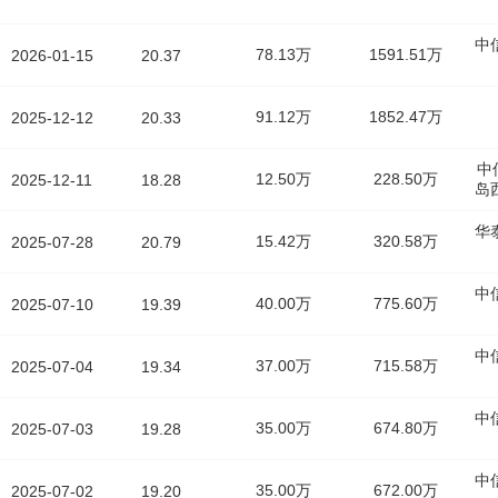
中
78.13万
1591.51万
2026-01-15
20.37
91.12万
1852.47万
2025-12-12
20.33
中
12.50万
228.50万
2025-12-11
18.28
岛
华
15.42万
320.58万
2025-07-28
20.79
中
40.00万
775.60万
2025-07-10
19.39
中
37.00万
715.58万
2025-07-04
19.34
中
35.00万
674.80万
2025-07-03
19.28
中
35.00万
672.00万
2025-07-02
19.20