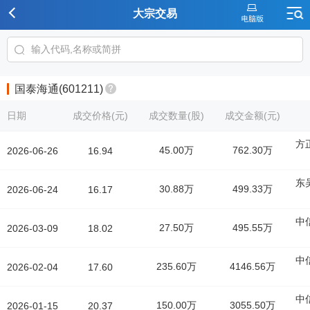
大宗交易
国泰海通(601211)
日期
成交价格(元)
成交数量(股)
成交金额(元)
方
45.00万
762.30万
2026-06-26
16.94
东
30.88万
499.33万
2026-06-24
16.17
中
27.50万
495.55万
2026-03-09
18.02
中
235.60万
4146.56万
2026-02-04
17.60
中
150.00万
3055.50万
2026-01-15
20.37