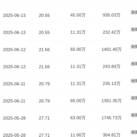
湘
45.50万
935.03万
2025-06-13
20.55
湘
11.31万
232.42万
2025-06-13
20.55
湘
65.00万
1401.40万
2025-06-12
21.56
湘
11.31万
243.84万
2025-06-12
21.56
湘
11.31万
235.13万
2025-06-11
20.79
湘
65.00万
1351.35万
2025-06-11
20.79
湘
63.00万
1745.73万
2025-05-28
27.71
湘
11.00万
304.81万
2025-05-28
27.71