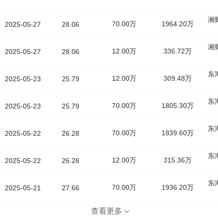
湘
70.00万
1964.20万
2025-05-27
28.06
湘
12.00万
336.72万
2025-05-27
28.06
东
12.00万
309.48万
2025-05-23
25.79
东
70.00万
1805.30万
2025-05-23
25.79
东
70.00万
1839.60万
2025-05-22
26.28
东
12.00万
315.36万
2025-05-22
26.28
东
70.00万
1936.20万
2025-05-21
27.66
查看更多