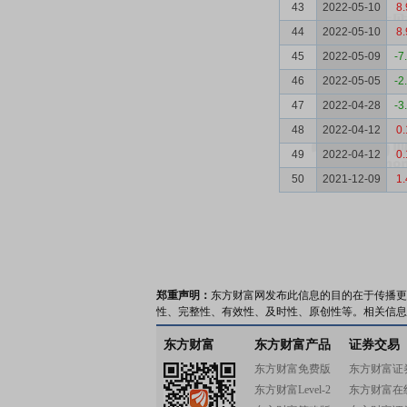
43
2022-05-10
8.
44
2022-05-10
8.
45
2022-05-09
-7
46
2022-05-05
-2
47
2022-04-28
-3
48
2022-04-12
0.
49
2022-04-12
0.
50
2021-12-09
1.
郑重声明：
东方财富网发布此信息的目的在于传播更
性、完整性、有效性、及时性、原创性等。相关信息
东方财富
东方财富产品
证券交易
东方财富免费版
东方财富证
东方财富Level-2
东方财富在