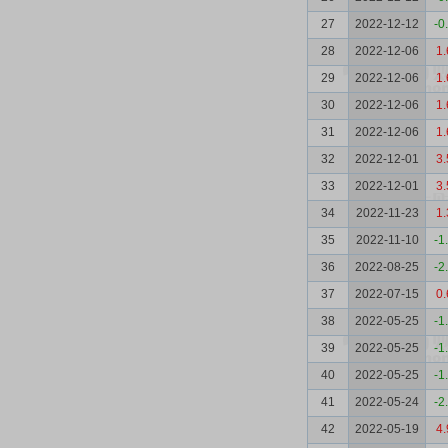
27
2022-12-12
-0
28
2022-12-06
1.
29
2022-12-06
1.
30
2022-12-06
1.
31
2022-12-06
1.
32
2022-12-01
3.
33
2022-12-01
3.
34
2022-11-23
1.
35
2022-11-10
-1
36
2022-08-25
-2
37
2022-07-15
0.
38
2022-05-25
-1
39
2022-05-25
-1
40
2022-05-25
-1
41
2022-05-24
-2
42
2022-05-19
4.