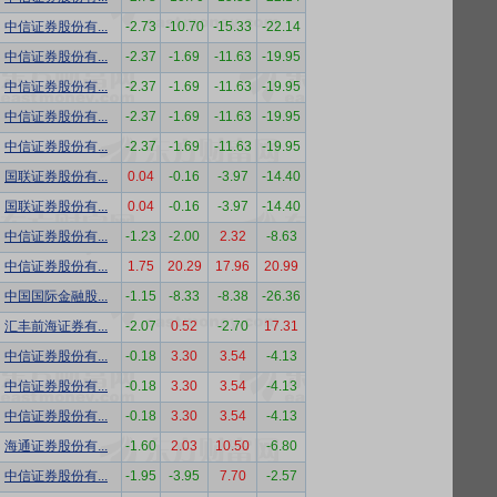
中信证券股份有...
-2.73
-10.70
-15.33
-22.14
中信证券股份有...
-2.37
-1.69
-11.63
-19.95
中信证券股份有...
-2.37
-1.69
-11.63
-19.95
中信证券股份有...
-2.37
-1.69
-11.63
-19.95
中信证券股份有...
-2.37
-1.69
-11.63
-19.95
国联证券股份有...
0.04
-0.16
-3.97
-14.40
国联证券股份有...
0.04
-0.16
-3.97
-14.40
中信证券股份有...
-1.23
-2.00
2.32
-8.63
中信证券股份有...
1.75
20.29
17.96
20.99
中国国际金融股...
-1.15
-8.33
-8.38
-26.36
汇丰前海证券有...
-2.07
0.52
-2.70
17.31
中信证券股份有...
-0.18
3.30
3.54
-4.13
中信证券股份有...
-0.18
3.30
3.54
-4.13
中信证券股份有...
-0.18
3.30
3.54
-4.13
海通证券股份有...
-1.60
2.03
10.50
-6.80
中信证券股份有...
-1.95
-3.95
7.70
-2.57