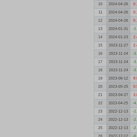
10
2024-04-26
0.
11
2024-04-26
0.
12
2024-04-26
0.
13
2024-01-31
-2
14
2024-01-23
2.
15
2023-11-27
2.
16
2023-11-24
-3
17
2023-11-24
-3
18
2023-11-24
-3
19
2023-06-12
8.
20
2023-05-25
0.
21
2023-04-27
3.
22
2023-04-25
-4
23
2022-12-13
-2
24
2022-12-13
-2
25
2022-12-13
-2
26
2022-12-12
-0