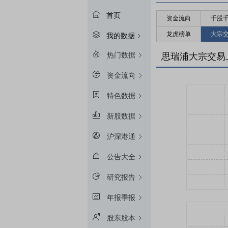
首页
资金流向
千股
龙虎榜单
大宗
我的数据
热门数据
思瑞浦大宗交易
资金流向
特色数据
新股数据
沪深港通
公告大全
研究报告
年报季报
股东股本