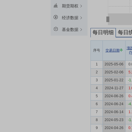
期货期权
经济数据
基金数据
每日明细
每日
涨
序号
交易日期
(
1
2025-05-06
0.
2
2025-02-06
5.
3
2025-01-22
-1
4
2024-11-27
1.
5
2024-06-26
0.
6
2024-06-24
-4
7
2024-06-14
1.
8
2024-05-23
-1
9
2024-04-26
0.