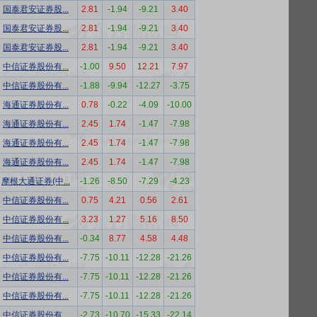
国泰君安证券股...
2.81
-1.94
-9.21
3.40
国泰君安证券股...
2.81
-1.94
-9.21
3.40
国泰君安证券股...
2.81
-1.94
-9.21
3.40
中信证券股份有...
-1.00
9.50
12.21
7.97
中信证券股份有...
-1.88
-9.94
-12.27
-3.75
海通证券股份有...
0.78
-0.22
-4.09
-10.00
海通证券股份有...
2.45
1.74
-1.47
-7.98
海通证券股份有...
2.45
1.74
-1.47
-7.98
海通证券股份有...
2.45
1.74
-1.47
-7.98
摩根大通证券(中...
-1.26
-8.50
-7.29
-4.23
中信证券股份有...
0.75
4.21
0.56
2.61
中信证券股份有...
3.23
1.27
5.16
8.50
中信证券股份有...
-0.34
8.77
4.58
4.48
中信证券股份有...
-7.75
-10.11
-12.28
-21.26
中信证券股份有...
-7.75
-10.11
-12.28
-21.26
中信证券股份有...
-7.75
-10.11
-12.28
-21.26
中信证券股份有...
-2.73
-10.70
-15.33
-22.14