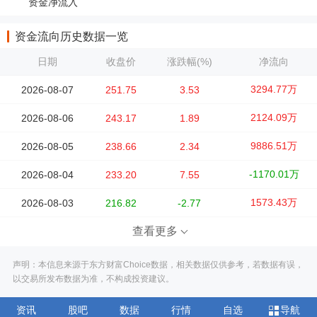
资金净流入
资金流向历史数据一览
日期
收盘价
涨跌幅(%)
净流向
3294.77万
2026-08-07
251.75
3.53
2124.09万
2026-08-06
243.17
1.89
9886.51万
2026-08-05
238.66
2.34
-1170.01万
2026-08-04
233.20
7.55
1573.43万
2026-08-03
216.82
-2.77
查看更多
声明：本信息来源于东方财富Choice数据，相关数据仅供参考，若数据有误，
以交易所发布数据为准，不构成投资建议。
资讯
股吧
数据
行情
自选
导航