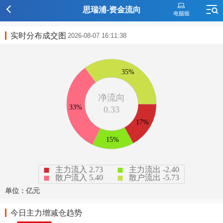
思瑞浦-资金流向
实时分布成交图
2026-08-07 16:11:38
今日主力增减仓趋势