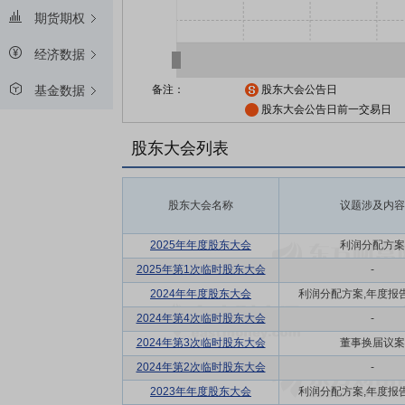
期货期权
经济数据
备注：
股东大会公告日
基金数据
股东大会公告日前一交易日
股东大会列表
股东大会名称
议题涉及内容
2025年年度股东大会
利润分配方案
2025年第1次临时股东大会
-
2024年年度股东大会
利润分配方案,年度报告(
2024年第4次临时股东大会
-
2024年第3次临时股东大会
董事换届议案
2024年第2次临时股东大会
-
2023年年度股东大会
利润分配方案,年度报告(