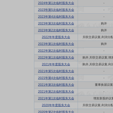
2024年第1次临时股东大会
-
2023年第5次临时股东大会
-
2023年第4次临时股东大会
-
2023年第3次临时股东大会
购并
2023年第2次临时股东大会
购并
2022年年度股东大会
关联交易议案,利润分配方
2023年第1次临时股东大会
购并
2022年第2次临时股东大会
-
2022年第1次临时股东大会
购并,关联交易议案,增发
2021年年度股东大会
购并,关联交易议案,利润
2021年第5次临时股东大会
-
2021年第4次临时股东大会
-
2021年第3次临时股东大会
董事换届议案
2021年第2次临时股东大会
-
2021年第1次临时股东大会
增发新股的议
2020年年度股东大会
关联交易议案,利润分配方
2020年第2次临时股东大会
-