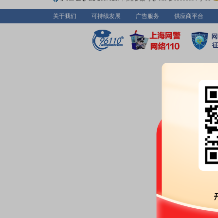
关于我们
可持续发展
广告服务
供应商平台