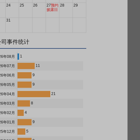
24
25
26
27
预约
28
29
披露日
31
公司事件统计
1
26年08月
11
26年07月
9
26年06月
9
26年05月
21
26年04月
8
26年03月
4
26年02月
9
26年01月
5
25年12月