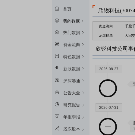
首页
欣锐科技(30074
我的数据
资金流向
千股
热门数据
龙虎榜单
大宗
资金流向
欣锐科技公司事
特色数据
新股数据
2026-08-27
沪深港通
公告大全
研究报告
2026-07-31
年报季报
股东股本