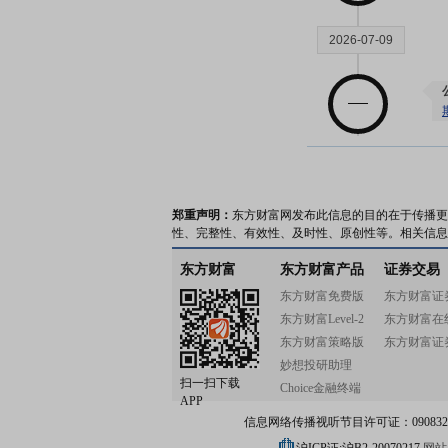
2026-07-09
2026-07-07
郑重声明：
东方财富网发布此信息的目的在于传播更
性、完整性、有效性、及时性、原创性等。相关信息
东方财富
东方财富产品
证券交易
东方财富免费版
东方财富证
东方财富Level-2
东方财富在
2026-07-06
东方财富策略版
东方财富证
妙想投研助理
扫一扫下载
Choice金融终端
APP
信息网络传播视听节目许可证：0908328号