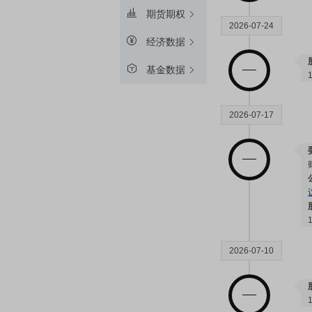
期货期权
2026-07-24
经济数据
基金数据
2026-07-17
2026-07-10