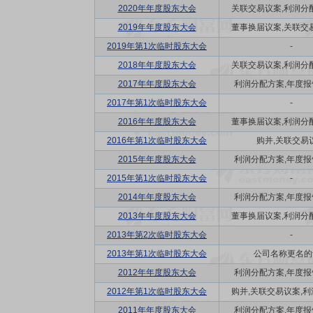
2020年年度股东大会
关联交易议案,利润分配方
2019年年度股东大会
董事换届议案,关联交易议
2019年第1次临时股东大会
-
2018年年度股东大会
关联交易议案,利润分配方
2017年年度股东大会
利润分配方案,年度报告(
2017年第1次临时股东大会
-
2016年年度股东大会
董事换届议案,利润分配方
2016年第1次临时股东大会
购并,关联交易
2015年年度股东大会
利润分配方案,年度报告(
2015年第1次临时股东大会
-
2014年年度股东大会
利润分配方案,年度报告(
2013年年度股东大会
董事换届议案,利润分配方
2013年第2次临时股东大会
-
2013年第1次临时股东大会
公司名称更名的
2012年年度股东大会
利润分配方案,年度报告(
2012年第1次临时股东大会
购并,关联交易议案,利润
2011年年度股东大会
利润分配方案,年度报告(