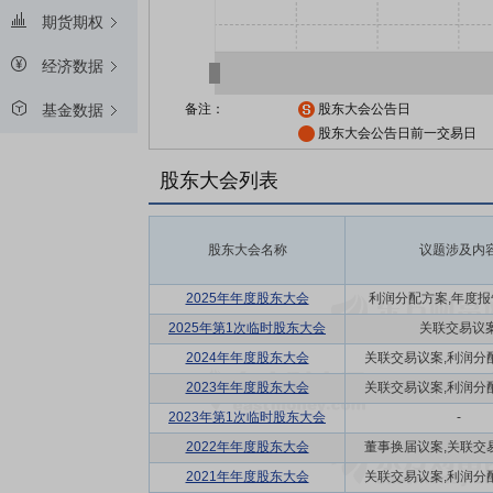
期货期权
经济数据
备注：
股东大会公告日
基金数据
股东大会公告日前一交易日
股东大会列表
股东大会名称
议题涉及内
2025年年度股东大会
利润分配方案,年度报告(
2025年第1次临时股东大会
关联交易议
2024年年度股东大会
关联交易议案,利润分配方
2023年年度股东大会
关联交易议案,利润分配方
2023年第1次临时股东大会
-
2022年年度股东大会
董事换届议案,关联交易议
2021年年度股东大会
关联交易议案,利润分配方