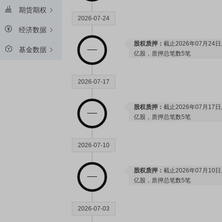
期货期权
2026-07-24
经济数据
股权质押：
截止2026年07月24
基金数据
亿股，质押总笔数5笔
2026-07-17
股权质押：
截止2026年07月17
亿股，质押总笔数5笔
2026-07-10
股权质押：
截止2026年07月10
亿股，质押总笔数5笔
2026-07-03