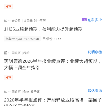
推荐
创科实业
中金公司 | 肖雪杨,刘中玉等
HK
1H26业绩超预期，盈利能力提升超预期
目标价：155
跑赢行业(OUTPERFORM)
药明康德
中国银河 | 程培
药明康德2026半年报业绩点评：业绩大超预期，
大幅上调全年指引
推荐
盛达资源
中国银河 | 华立,阎予露
2026年半年报点评：产能释放业绩高增，菜园子