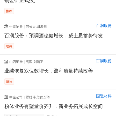
铜金矿正式投产
推荐
百润股份
中泰证券 | 何长天,田海川
百润股份：预调酒稳健增长，威士忌蓄势待发
增持
百润股份
山西证券 | 熊鹏,刘清羽
业绩恢复双位数增长，盈利质量持续改善
增持
国瓷材料
中金公司 | 贾雄伟,姜雨彤等
粉体业务有望量价齐升，新业务拓展成长空间