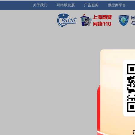
关于我们
可持续发展
广告服务
供应商平台