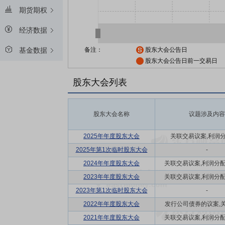
期货期权
经济数据
备注：
股东大会公告日
基金数据
股东大会公告日前一交易日
股东大会列表
股东大会名称
议题涉及内容
2025年年度股东大会
关联交易议案,利润
2025年第1次临时股东大会
-
2024年年度股东大会
关联交易议案,利润分配方
2023年年度股东大会
关联交易议案,利润分配方
2023年第1次临时股东大会
-
2022年年度股东大会
发行公司债券的议案,关联
2021年年度股东大会
关联交易议案,利润分配方