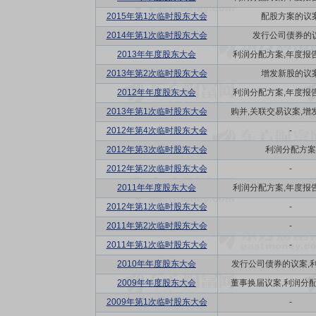
2015年第1次临时股东大会
配股方案的议
2014年第1次临时股东大会
发行公司债券的
2013年年度股东大会
利润分配方案,年度报告(
2013年第2次临时股东大会
增发新股的议
2012年年度股东大会
利润分配方案,年度报告(
2013年第1次临时股东大会
购并,关联交易议案,增发
2012年第4次临时股东大会
-
2012年第3次临时股东大会
利润分配方案
2012年第2次临时股东大会
-
2011年年度股东大会
利润分配方案,年度报告(
2012年第1次临时股东大会
-
2011年第2次临时股东大会
-
2011年第1次临时股东大会
-
2010年年度股东大会
发行公司债券的议案,利润
2009年年度股东大会
董事换届议案,利润分配方
2009年第1次临时股东大会
-