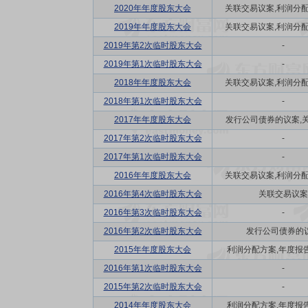
2020年年度股东大会
关联交易议案,利润分配方
2019年年度股东大会
关联交易议案,利润分配方
2019年第2次临时股东大会
-
2019年第1次临时股东大会
-
2018年年度股东大会
关联交易议案,利润分配方
2018年第1次临时股东大会
-
2017年年度股东大会
发行公司债券的议案,关联
2017年第2次临时股东大会
-
2017年第1次临时股东大会
-
2016年年度股东大会
关联交易议案,利润分配方
2016年第4次临时股东大会
关联交易议案
2016年第3次临时股东大会
-
2016年第2次临时股东大会
发行公司债券的
2015年年度股东大会
利润分配方案,年度报告(
2016年第1次临时股东大会
-
2015年第2次临时股东大会
-
2014年年度股东大会
利润分配方案,年度报告(