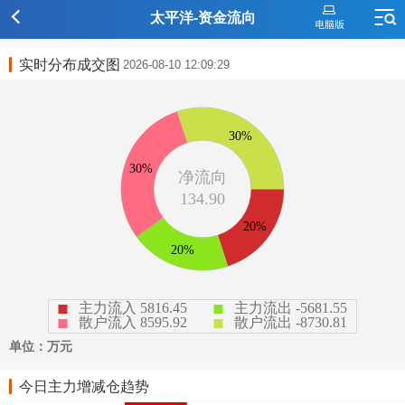
太平洋-资金流向
实时分布成交图
2026-08-10 12:09:29
今日主力增减仓趋势