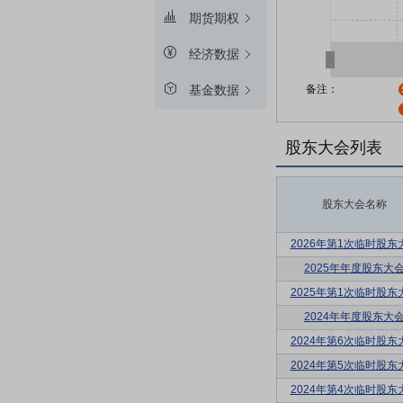
期货期权
经济数据
备注：
基金数据
股东大会列表
股东大会名称
2026年第1次临时股东
2025年年度股东大
2025年第1次临时股东
2024年年度股东大
2024年第6次临时股东
2024年第5次临时股东
2024年第4次临时股东