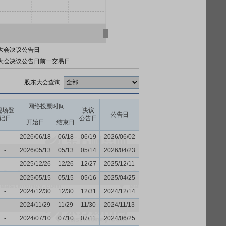
大会决议公告日
大会决议公告日前一交易日
股东大会查询:
网络投票时间
现场登
决议
公告日
记日
公告日
开始日
结束日
-
2026/06/18
06/18
06/19
2026/06/02
-
2026/05/13
05/13
05/14
2026/04/23
-
2025/12/26
12/26
12/27
2025/12/11
-
2025/05/15
05/15
05/16
2025/04/25
-
2024/12/30
12/30
12/31
2024/12/14
-
2024/11/29
11/29
11/30
2024/11/13
-
2024/07/10
07/10
07/11
2024/06/25