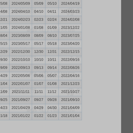
05/08
2024/05/09
05/09
05/10
2024/04/19
04/08
2024/04/10
04/10
04/11
2024/03/23
02/21
2024/02/23
02/23
02/24
2024/02/08
01/05
2024/01/08
01/08
01/09
2023/12/22
08/04
2023/08/09
08/09
08/10
2023/07/25
05/15
2023/05/17
05/17
05/18
2023/04/20
12/29
2022/12/30
12/30
12/31
2022/12/15
09/30
2022/10/10
10/10
10/11
2022/09/16
09/09
2022/09/13
09/13
09/14
2022/08/26
04/29
2022/05/06
05/06
05/07
2022/04/16
01/04
2022/01/07
01/07
01/08
2021/12/23
11/09
2021/11/11
11/11
11/12
2021/10/27
09/25
2021/09/27
09/27
09/28
2021/09/10
04/23
2021/04/29
04/29
04/30
2021/04/09
01/18
2021/01/22
01/22
01/23
2021/01/04