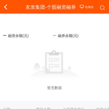
友发集团-个股融资融券
融资余额(元)
融券余额(元)
暂无数据