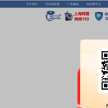
关于我们
可持续发展
广告服务
供应商平台