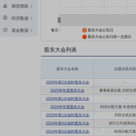
期货期权
经济数据
备注：
股东大会公告日
基金数据
股东大会公告日前一交易日
股东大会列表
股东大会名称
议题涉及内容
2026年第2次临时股东大会
-
2025年年度股东大会
董事换届议案,关联交易议
2026年第1次临时股东大会
-
2024年年度股东大会
利润分配方案,年度报告(
2025年第1次临时股东大会
关联交易议案
2024年第4次临时股东大会
发行公司债券的
2024年第3次临时股东大会
利润分配方案