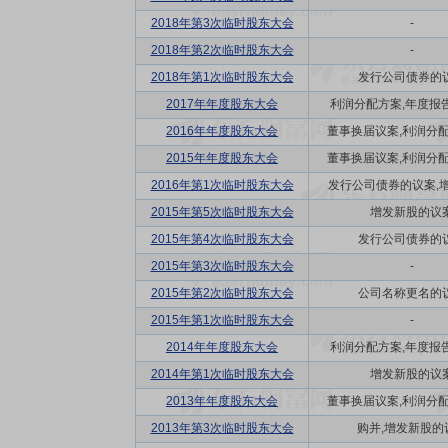
2018年第3次临时股东大会
-
2018年第2次临时股东大会
-
2018年第1次临时股东大会
发行公司债券的
2017年年度股东大会
利润分配方案,年度报告(
2016年年度股东大会
董事换届议案,利润分配方
2015年年度股东大会
董事换届议案,利润分配方
2016年第1次临时股东大会
发行公司债券的议案,增发
2015年第5次临时股东大会
增发新股的议
2015年第4次临时股东大会
发行公司债券的
2015年第3次临时股东大会
-
2015年第2次临时股东大会
公司名称更名的
2015年第1次临时股东大会
-
2014年年度股东大会
利润分配方案,年度报告(
2014年第1次临时股东大会
增发新股的议
2013年年度股东大会
董事换届议案,利润分配方
2013年第3次临时股东大会
购并,增发新股的