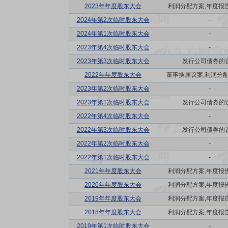
2023年年度股东大会
利润分配方案,年度报告(
2024年第2次临时股东大会
-
2024年第1次临时股东大会
-
2023年第4次临时股东大会
-
2023年第3次临时股东大会
发行公司债券的
2022年年度股东大会
董事换届议案,利润分配方
2023年第2次临时股东大会
-
2023年第1次临时股东大会
发行公司债券的
2022年第4次临时股东大会
-
2022年第3次临时股东大会
发行公司债券的
2022年第2次临时股东大会
-
2022年第1次临时股东大会
-
2021年年度股东大会
利润分配方案,年度报告(
2020年年度股东大会
利润分配方案,年度报告(
2019年年度股东大会
利润分配方案,年度报告(
2018年年度股东大会
利润分配方案,年度报告(
2019年第1次临时股东大会
-