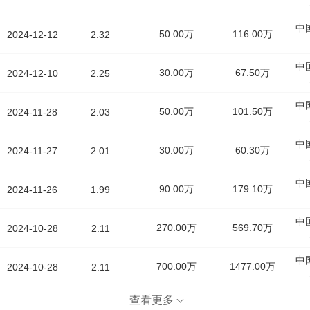
中
50.00万
116.00万
2024-12-12
2.32
中
30.00万
67.50万
2024-12-10
2.25
中
50.00万
101.50万
2024-11-28
2.03
中
30.00万
60.30万
2024-11-27
2.01
中
90.00万
179.10万
2024-11-26
1.99
中
270.00万
569.70万
2024-10-28
2.11
中
700.00万
1477.00万
2024-10-28
2.11
查看更多